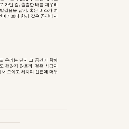
로 가던 길, 출출한 배를 채우려
 발걸음을 잠시, 혹은 버스가 여
타인이기보다 함께 같은 공간에서
도 우리는 단지 그 공간에 함께
도 괜찮지 않을까. 겉은 차갑지
에서 모이고 헤치며 신촌에 머무