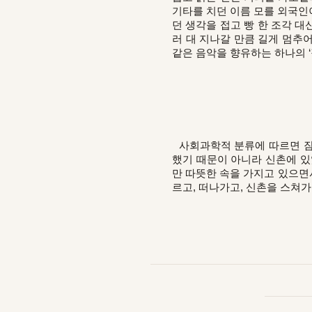
기타를 치던 이름 모를 외국인이
던 생각을 접고 빵 한 조각 대
러 대 지나갈 만큼 길게 멈추
같은 음악을 향유하는 하나의 ‘집
사회과학적 분류에 따르면 잠시
했기 때문이 아니라 신촌에 있
만 따뜻한 속을 가지고 있으면
르고, 떠나가고, 신촌을 스쳐가