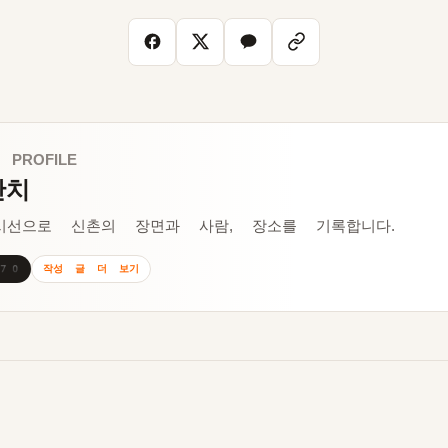
 PROFILE
잔치
시선으로 신촌의 장면과 사람, 장소를 기록합니다.
작성 글 더 보기
170