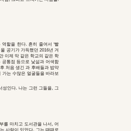
역할을 한다. 흔히 줄여서 ‘빨
울 공기가 가득했던 2016년 겨
만 이제 막 같은 학교의 같은 학
는 공통점 등으로 낯섦과 어색함
후 처음 생긴 과 후배들과 밥약
쳐 가는 수많은 얼굴들을 바라보
성인다. 나는 그런 그들을, 그
부를 마치고 도서관을 나서, 어
는 사람이 있었다. 그는 때때로