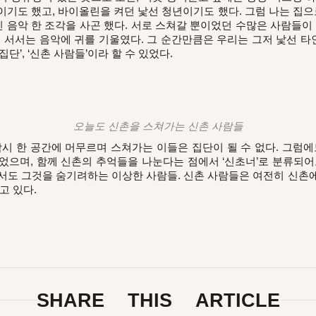
기도 했고, 바이올린을 켜던 낯선 청년이기도 했다. 그럼 나는 집으
신 음악 한 조각을 사곤 했다. 서로 스쳐갈 뿐이었던 수많은 사람들이
어 서서는 음악에 귀를 기울였다. 그 순간만큼은 우리는 그저 낯선 
단’, ‘신촌 사람들’이라 할 수 있었다.
오늘도 신촌을 스쳐가는 신촌 사람들
 한 공간에 머무르며 스쳐가는 이들은 집단이 될 수 없다. 그럼에
었으며, 함께 신촌의 추억들을 나눈다는 점에서 ‘신초너’로 분류되어
서도 그것을 숨기려하는 이상한 사람들. 신촌 사람들은 여전히 신촌
고 있다.
SHARE THIS ARTICLE