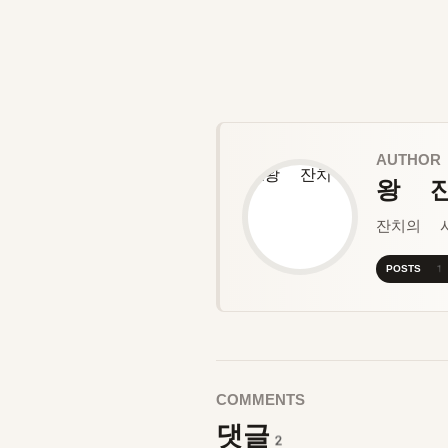
AUTHOR
왕 
잔치의 
POSTS 
COMMENTS
댓글
2