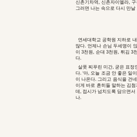
신촌기차역, 신촌자이엘라, 구
그러면 나는 속으로 다시 만날
연세대학교 공학원 지하로 내
많다. 언제나 손님 두세명이 
이 3천원, 순대 3천원, 튀김
다.
살풋 찌푸린 미간, 굳은 표정
다. ‘아, 오늘 조금 안 좋은
이 나온다. 그리고 음식을 건네
이게 바로 흔히들 말하는 김첨
데, 접시가 넘치도록 담으면서 
나.