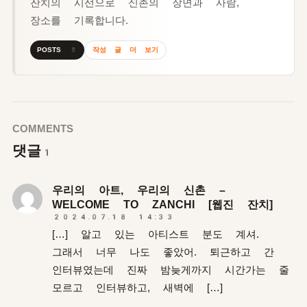
잔치의 시선으로 신촌의 장면과 사람,
장소를 기록합니다.
작성 글 더 보기
POSTS 8
COMMENTS
댓글
1
우리의 아트, 우리의 신촌 –
WELCOME TO ZANCHI [웹진 잔치]
2024.07.18 14:33
[…] 알고 있는 아티스트 분도 계셔.
그래서 너무 나도 좋았어. 퇴근하고 간
인터뷰였는데 진짜 밤늦게까지 시간가는 줄
모르고 인터뷰하고, 새벽에 […]