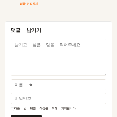
답글
·
편집
삭제
댓글 남기기
이름
*
비밀번호
다음 번 댓글 작성을 위해 기억합니다.