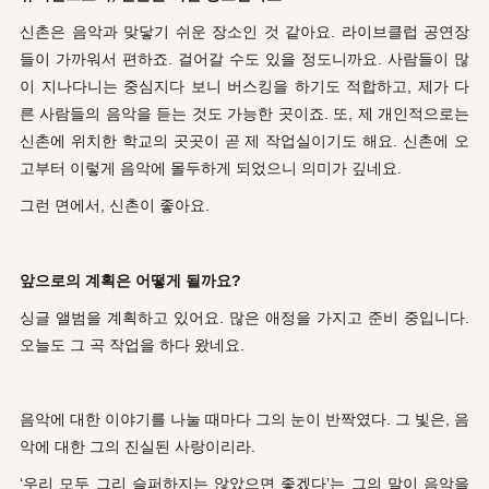
신촌은 음악과 맞닿기 쉬운 장소인 것 같아요. 라이브클럽 공연장
들이 가까워서 편하죠. 걸어갈 수도 있을 정도니까요. 사람들이 많
이 지나다니는 중심지다 보니 버스킹을 하기도 적합하고, 제가 다
른 사람들의 음악을 듣는 것도 가능한 곳이죠. 또, 제 개인적으로는
신촌에 위치한 학교의 곳곳이 곧 제 작업실이기도 해요. 신촌에 오
고부터 이렇게 음악에 몰두하게 되었으니 의미가 깊네요.
그런 면에서, 신촌이 좋아요.
앞으로의 계획은 어떻게 될까요?
싱글 앨범을 계획하고 있어요. 많은 애정을 가지고 준비 중입니다.
오늘도 그 곡 작업을 하다 왔네요.
음악에 대한 이야기를 나눌 때마다 그의 눈이 반짝였다. 그 빛은, 음
악에 대한 그의 진실된 사랑이리라.
‘우리 모두 그리 슬퍼하지는 않았으면 좋겠다’는 그의 말이 음악을