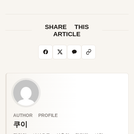
SHARE THIS
ARTICLE
AUTHOR PROFILE
쿠이