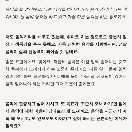
음악을 늘 생각해요. 다른 생각을 하다가 가끔 음악 생각이 나는 게
아니라, 늘 음악 생각을 하고 있고 가끔 다른 생각을 하는 정도예요.
저도 일렉기타를 배우고 있는데, 취미로 하는 정도로도 충분히 일
상에 생동감을 주는 듯해요. 지욱 님처럼 음악을 사랑하시면, 정말
음악이 삶의 원동력이 되어줄 것 같네요.
좋은 표현이네요. 맞아요. 저한테 음악은 아침 일찍 일어나는 것조
차 행복하게 느껴지게 하는 소중한 존재예요. 다른 일 때문에 일찍
일어나야 하면 피곤하겠지만, 예를 들어 다음 날 레코딩이 있어서
일찍 일어나야 하는 거라면 그저 기분이 좋거든요.
음악에 집중하고 싶어 하시고, 또 목표가 ‘꾸준히 오래 하기’인 점에
서 음악에 대한 마음이 남다르신 게 느껴져요. 음악을 지금까지 계
속 해 오시고, 또 앞으로도 이어가고 싶어 하시는 근본적인 이유가
뭘까요?