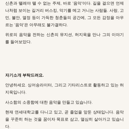
신촌과 뗄레야 뗄 수 없는 주제, 바로 ‘음악’이다. 길을 걸으면 언제
나처럼 보이는 길거리 버스킹, 악기를 메고 거니는 사람들. 사랑, 고
민, 불안, 열정 등이 가득한 청춘들의 공간에, 그 모든 감정을 아우
르는 ‘음악’은 아무래도 불가결하다.
위로의 음악을 전하는 신촌의 뮤지션, 허지욱을 만나 그의 이야기
를 들어보았다.
자기소개 부탁드려요.
안녕하세요. 싱어송라이터, 그리고 기타리스트로 활동하고 있는 허
지욱입니다.
사소함의 소중함에 대한 음악을 만들고 있습니다.
현재 연세대학교를 다니고 있고, 곧 졸업을 앞둔 상태입니다. 음악
을 꾸준히 하는 것을 꿈이자 목표로 삼고, 열심히 살아가고 있습니
다.