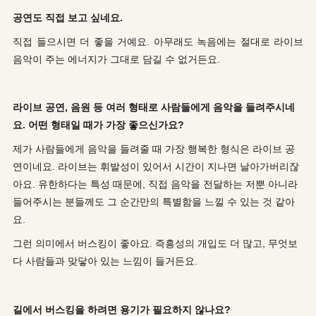
공연도 직접 보고 싶네요.
직접 들으시면 더 좋을 거예요. 아무래도 녹음에는 절대로 라이브
음악이 주는 에너지가 그대로 담길 수 없거든요.
라이브 공연, 음원 등 여러 형태로 사람들에게 음악을 들려주시네
요. 어떤 형태일 때가 가장 좋으신가요?
제가 사람들에게 음악을 들려줄 때 가장 행복한 형식은 라이브 공
연이네요. 라이브는 휘발성이 있어서 시간이 지나면 날아가버리잖
아요. 유한하다는 특성 때문에, 직접 음악을 전달하는 저뿐 아니라
들어주시는 분들께도 그 순간만의 특별함을 느낄 수 있는 것 같아
요.
그런 의미에서 버스킹이 좋아요. 즉흥성의 개입도 더 많고, 무엇보
다 사람들과 맞닿아 있는 느낌이 들거든요.
길에서 버스킹을 하려면 용기가 필요하지 않나요?