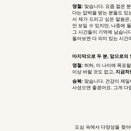
영철:
맞습니다. 요즘 젊은 분
다는 압박을 받는 분들도 있는
서 제가 드리고 싶은 말씀은
안 보일 수 있지만, 나중에 
그 시간들이 기억에 남습니다
돌아보면 다 의미 있는 시간
마지막으로 두 분, 앞으로의
영철:
허허, 이 나이에 목표랄
이상 바랄 것도 없고,
지금처럼
승복:
맞습니다. 건강이 제일
사셨으면 좋겠어요. 그게 다
도심 속에서 다양성을 찾아내