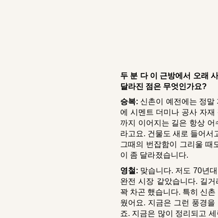
두 분 다 이 근방에서 오래
달라진 점은 무엇인가요?
승복:
신촌이 예전에는 정말 
에 시멘트 더미나 공사 자재
까지 이어지는 길은 항상 어
라고요. 건물도 새로 들어서
그때의 번잡함이 그리울 때
이 좀 달라졌습니다.
영철:
맞습니다. 저도 70년
완전 시장 같았습니다. 길거
꽉 차곤 했습니다. 특히 신촌
웠어요. 지금은 그런 풍경을
죠. 지금은 많이 정리되고 