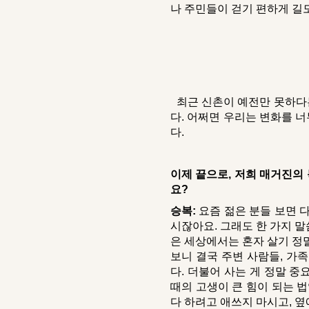
나 주민들이 걷기 편하게 길
최근 신촌이 예전만 못하다는
다. 어쩌면 우리는 변화를 너
다.
이제 끝으로, 저희 매거진의 
요?
승복:
요즘 젊은 분들 보면 
시잖아요. 그래도 한 가지 말
은 세상에서는 혼자 살기 정말
보니 결국 주변 사람들, 가
다. 더불어 사는 게 정말 중
때의 고생이 큰 힘이 되는 
다 하려고 애쓰지 마시고, 