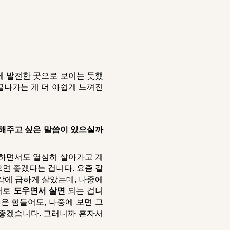
게 발전한 곳으로 보이는 듯했
 끝나가는 게 더 아쉽게 느껴진
게 해주고 싶은 말씀이 있으실까
하면서도 열심히 살아가고 계
으면 좋겠다는 겁니다. 요즘 같
생각에 급하게 살았는데, 나중에
 서로
도우면서 살면
되는 겁니
금은 힘들어도, 나중에 보면 그
 좋겠습니다. 그러니까 혼자서