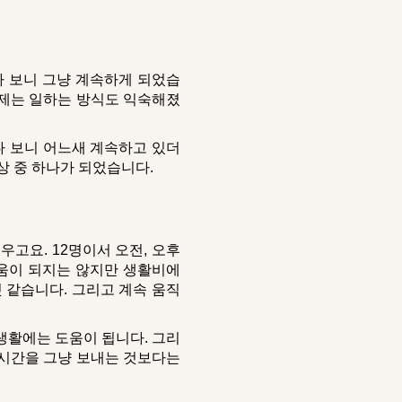
다 보니 그냥 계속하게 되었습
이제는 일하는 방식도 익숙해졌
다 보니 어느새 계속하고 있더
상 중 하나가 되었습니다.
우고요. 12명이서 오전, 오후
 도움이 되지는 않지만 생활비에
 같습니다. 그리고 계속 움직
 생활에는 도움이 됩니다. 그리
 시간을 그냥 보내는 것보다는