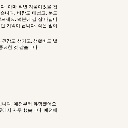
니다. 아마 작년 겨울이었을 겁
습니다. 바람도 매섭고, 눈도
으세요. 덕분에 길 잘 다닙니
했던 기억이 납니다. 작은 말이
까 건강도 챙기고, 생활비도 벌
중요한 것 같습니다.
입니다. 예전부터 유명했어요.
곳에서 자주 했습니다. 예전에