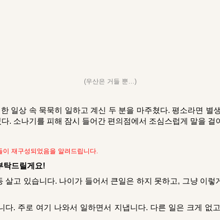
(우산은 거들 뿐…)
한 일상 속 묵묵히 일하고 계신 두 분을 마주쳤다. 평소라면 별
다. 소나기를 피해 잠시 들어간 편의점에서 조심스럽게 말을 걸
변들이 재구성되었음을 알려드립니다.
부탁드릴게요!
동 살고 있습니다. 나이가 들어서 큰일은 하지 못하고, 그냥 이렇
다. 주로 여기 나와서 일하면서 지냅니다. 다른 일은 크게 없고