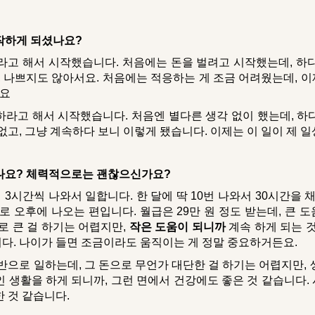
작하게 되셨나요?
고 해서 시작했습니다. 처음에는 돈을 벌려고 시작했는데, 하
고, 나쁘지도 않아서요. 처음에는 적응하는 게 조금 어려웠는데, 
요
하라고 해서 시작했습니다. 처음엔 별다른 생각 없이 했는데, 하
없고, 그냥 계속하다 보니 이렇게 됐습니다. 이제는 이 일이 제 일
시나요? 체력적으로는 괜찮으신가요?
 3시간씩 나와서 일합니다. 한 달에 딱 10번 나와서 30시간을 채
로 오후에 나오는 편입니다. 월급은 29만 원 정도 받는데, 큰
로 큰 걸 하기는 어렵지만,
작은 도움이 되니까
계속 하게 되는 것
다. 나이가 들면 조금이라도 움직이는 게 정말 중요하거든요.
후반으로 일하는데, 그 돈으로 무언가 대단한 걸 하기는 어렵지만,
인 생활을 하게 되니까, 그런 면에서 건강에도 좋은 것 같습니다.
 것 같습니다.