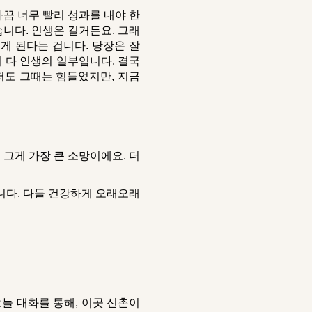
가끔 너무 빨리 성과를 내야 한
니다. 인생은 길거든요. 그래
게 된다는 겁니다. 당장은 잘
게 다 인생의 일부입니다. 결국
저도 그때는 힘들었지만, 지금
 그게 가장 큰 소망이에요. 더
니다. 다들 건강하게 오래오래
늘 대화를 통해, 이곳 신촌이