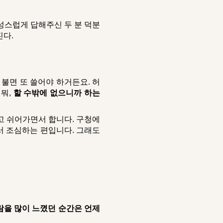
스럽게 답해주신 두 분 덕분
진다.
 불면 또 쓸어야 하거든요. 허
 뭐,
할 수밖에 없으니까 하는
고 쉬어가면서 합니다. 구청에
서 조심하는 편입니다. 그래도
람을 많이 느꼈던 순간은 언제