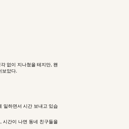
생각 없이 지나쳤을 테지만, 왠
어보았다.
게 일하면서 시간 보내고 있습
, 시간이 나면 동네 친구들을