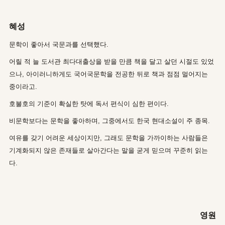
혜성
문학이 좋아서 국문과를 선택했다.
어릴 적 늘 도서관 최다대출상을 받을 만큼 책을 달고 살던 시절도 있었
으나, 아이러니하게도 국어국문학을 전공한 뒤로 책과 점점 멀어지는
중이라고.
호불호의 기준이 확실한 탓에 독서 편식이 심한 편이다.
비문학보다는 문학을 좋아하며, 그중에서도 한국 현대소설이 주 종목.
여유를 갖기 어려운 세상이지만, 그래도 문학을 가까이하는 사람들은
기계화되지 않은 존재들로 살아간다는 말을 굳게 믿으며 꾸준히 읽는
다.
영원