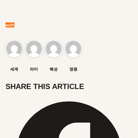
with
세계
라미
혜성
영원
SHARE THIS ARTICLE