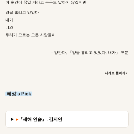
이 순간이 꿈일 거라고 누구도 말하지 않겠지만
양을 흘리고 있었다
내가
너와
우리가 모르는 모든 사람들이
– 양안다, 「양을 흘리고 있었다, 내가」 부분
서가로 돌아가기
혜성’s Pick
▸
『새해 연습』, 김지연