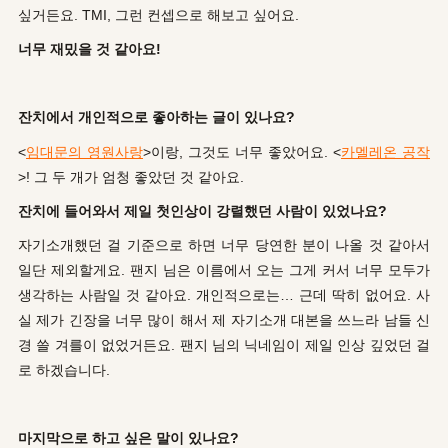
싶거든요. TMI, 그런 컨셉으로 해보고 싶어요.
너무 재밌을 것 같아요!
잔치에서 개인적으로 좋아하는 글이 있나요?
<
임대문의 영원사랑
>이랑, 그것도 너무 좋았어요. <
카멜레온 공작
>! 그 두 개가 엄청 좋았던 것 같아요.
잔치에 들어와서 제일 첫인상이 강렬했던 사람이 있었나요?
자기소개했던 걸 기준으로 하면 너무 당연한 분이 나올 것 같아서
일단 제외할게요. 팬지 님은 이름에서 오는 그게 커서 너무 모두가
생각하는 사람일 것 같아요. 개인적으로는… 근데 딱히 없어요. 사
실 제가 긴장을 너무 많이 해서 제 자기소개 대본을 쓰느라 남들 신
경 쓸 겨를이 없었거든요. 팬지 님의 닉네임이 제일 인상 깊었던 걸
로 하겠습니다.
마지막으로 하고 싶은 말이 있나요?