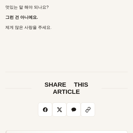
멋있는 말 해야 되나요?
그런 건 아니에요.
제게 많은 사랑을 주세요.
SHARE THIS
ARTICLE