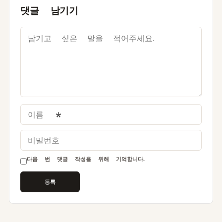
댓글 남기기
이름
*
비밀번호
다음 번 댓글 작성을 위해 기억합니다.