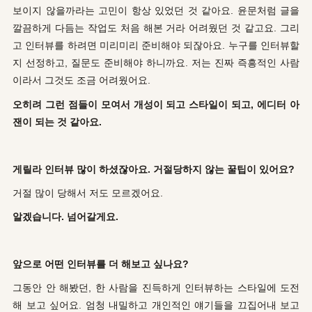
보이지 않을까라는 고민이 항상 있었던 것 같아요. 윤문처럼 글을
깔끔하게 다듬는 작업도 처음 해본 거라 어려웠던 것 같고요. 그리
고 인터뷰를 하려면 미리미리 준비해야 되잖아요. 누구를 인터뷰할
지 선정하고, 질문도 준비해야 하니까요. 저는 진짜 즉흥적인 사람
이라서 그것도 조금 어려웠어요.
오히려 그런 점들이 모여서 개성이 되고 스타일이 되고, 에디터 아
잰이 되는 것 같아요.
게릴라 인터뷰 많이 하셨잖아요. 거절당하지 않는 꿀팁이 있어요?
거절 많이 당해서 저도 모르겠어요.
알겠습니다. 넘어갈게요.
앞으로 어떤 인터뷰를 더 해보고 싶나요?
그동안 안 해봤던, 한 사람을 진득하게 인터뷰하는 스타일에 도전
해 보고 싶어요. 엄청 내밀하고 개인적인 얘기들을 끄집어내 보고