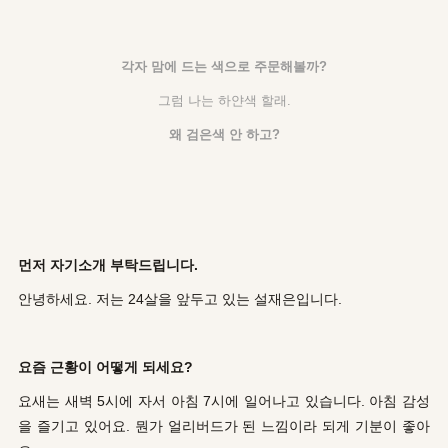
각자 맘에 드는 색으로 주문해볼까?
그럼 나는 하얀색 할래.
왜 검은색 안 하고?
먼저 자기소개 부탁드립니다.
안녕하세요. 저는 24살을 앞두고 있는 설재은입니다.
요즘 근황이 어떻게 되세요?
요새는 새벽 5시에 자서 아침 7시에 일어나고 있습니다. 아침 감성
을 즐기고 있어요. 뭔가 얼리버드가 된 느낌이라 되게 기분이 좋아