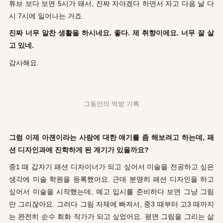
튜브 보다 보면 5시가 돼서, 진짜 자야겠다 하면서 자고 다음 날 다
시 7시에 일어나는 거죠.
진짜 너무 알찬 생활을 하시네요. 좋다. 제 취향이에요. 너무 잘 살
고 있네.
감사해요.
그동안의 먹방 기록
그럼 이제 아잰이라는 사람에 대한 얘기를 좀 해보려고 하는데, 패
션 디자인과에 진학하게 된 계기가 있을까요?
중1 때 갑자기 패션 디자이너가 되고 싶어서 미술을 전공하고 싶은
생각에 미술 학원을 등록했어요. 근데 분명히 패션 디자인을 하고
싶어서 미술을 시작했는데, 예고 입시를 준비하다 보면 그냥 그림
만 그리잖아요. 그러다 그림 자체에 빠져서, 중3 때부터 고3 때까지
는 완전히 순수 회화 작가가 되고 싶었어요. 평면 그림을 그리는 삶