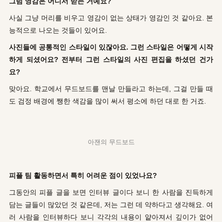
그럼 영감은 어디서 받는 거예요?
사실 그냥 머리를 비우고 영감이 없는 상태가 영감인 것 같아요. 본
능적으로 나오는 것들이 있어요.
사진들에 공통적인 스타일이 있잖아요. 그런 스타일은 어떻게 시작
하게 되셨어요? 전부터 그런 스타일의 사진 편집을 하셨던 건가
요?
맞아요. 학교에서 무드보드를 맨날 만들라고 하는데, 그걸 만들 때
도 검정 배경에 쨍한 색감을 많이 써서 평소에 하던 대로 한 거죠.
아잰의 무드보드
피플 팀 활동하면서 특히 어려운 점이 있었나요?
그동안의 피플 글을 보면 인터뷰 글이다 보니 한 사람을 진득하게
담는 글들이 많았던 것 같은데, 저는 그런 데 약하다고 생각해요. 여
러 사람을 인터뷰하다 보니 각각의 내용이 얕아져서 깊이가 없어