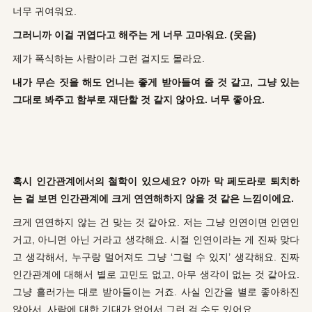
너무 귀여워요.
그러니까 이걸 귀엽다고 해주는 게 너무 고마워요. (웃음)
제가 폭식하는 사람이라 그런 걸지도 몰라요.
내가 무슨 짓을 해도 언니는 좋게 받아들여 줄 것 같고, 그냥 있는
그대로 봐주고 함부로 재단할 것 같지 않아요. 너무 좋아요.
혹시 인간관계에서의 철학이 있으세요? 아까 막 페도라로 퇴치하
는 걸 보면 인간관계에 크게 연연해하지 않을 것 같은 느낌이에요.
크게 연연하지 않는 건 맞는 것 같아요. 저는 그냥 인연이면 인연인
거고, 아니면 아닌 거라고 생각해요. 시절 인연이라는 게 진짜 맞다
고 생각해서, 누구랑 멀어져도 그냥 ‘그럴 수 있지’ 생각해요. 진짜
인간관계에 대해서 별로 고민도 없고, 아무 생각이 없는 것 같아요.
그냥 흘러가는 대로 받아들이는 거죠. 사실 인간을 별로 좋아하진
않아서, 사람에 대한 기대가 없어서 그런 걸 수도 있어요.