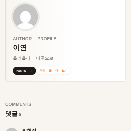
AUTHOR PROFILE
이연
흘러흘러 이곳으로
작성 글 더 보기
POSTS 8
COMMENTS
댓글
5
박현진