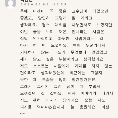
2026.01.06 13:58
후에 아잰이 꼭 좋은 교수님이 되었으면
좋겠고, 당연히 그렇게 될 거라고
생각해요. 평소 대화를 나누면서도 느꼈지만
이번 글을 보며 재은 언니라는 사람은
정말 인간적이고 따뜻한 사람이라는 걸
다시 한 번 느꼈어요. 특히 누군가에게
기대하지 않는 태도가 무엇보다 멋있었고
제가 닮고 싶은 부분이라고 생각했어요.
저도 스스로는 사람에게 기대를 하지 않는
편이라고 생각해왔는데 최근에는 그렇지
못한 제 모습을 많이 발견했거든요..!
그래서 그런지 그런 점이 더 부럽게
느껴졌던 것 같아요. 피자 이야기가 나와서
저도 괜히 피자가 당기네요. 오늘 저도
피자를 먹어야겠습니다. 늘 응원해요, 아잰
~~