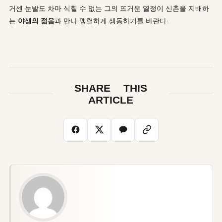
거센 눈발도 차마 식힐 수 없는 그의 뜨거운 열정이 신촌을 지배하
는
야생의 젊음
과 만나 맹렬하게 생동하기를 바란다.
SHARE THIS
ARTICLE