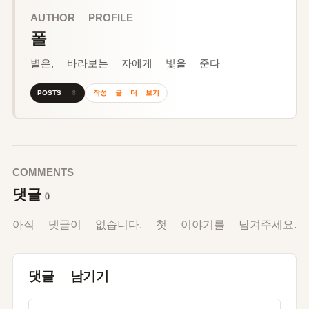
AUTHOR PROFILE
폴
별은, 바라보는 자에게 빛을 준다
작성 글 더 보기
POSTS 8
COMMENTS
댓글
0
아직 댓글이 없습니다. 첫 이야기를 남겨주세요.
댓글 남기기