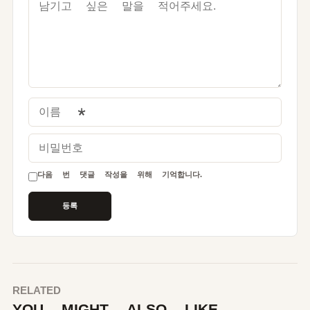
이름
*
비밀번호
다음 번 댓글 작성을 위해 기억합니다.
RELATED
YOU MIGHT ALSO LIKE