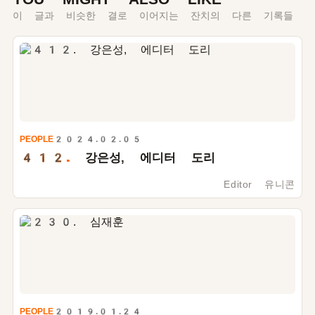
이 글과 비슷한 결로 이어지는 잔치의 다른 기록들
PEOPLE
2024.02.05
412.
강은성, 에디터 도리
Editor 유니콘
PEOPLE
2019.01.24