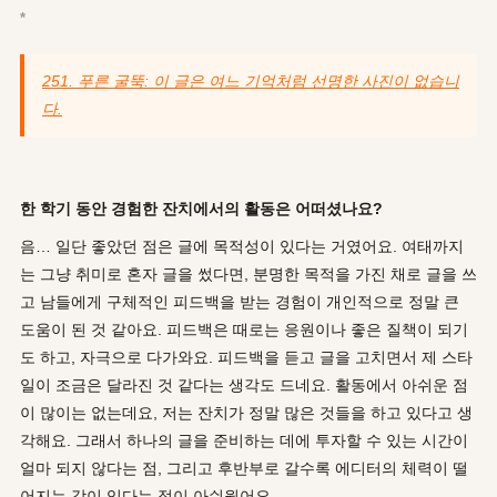
*
251. 푸른 굴뚝: 이 글은 여느 기억처럼 선명한 사진이 없습니
다.
한 학기 동안 경험한 잔치에서의 활동은 어떠셨나요
?
음… 일단 좋았던 점은 글에 목적성이 있다는 거였어요. 여태까지
는 그냥 취미로 혼자 글을 썼다면, 분명한 목적을 가진 채로 글을 쓰
고 남들에게 구체적인 피드백을 받는 경험이 개인적으로 정말 큰
도움이 된 것 같아요. 피드백은 때로는 응원이나 좋은 질책이 되기
도 하고, 자극으로 다가와요. 피드백을 듣고 글을 고치면서 제 스타
일이 조금은 달라진 것 같다는 생각도 드네요. 활동에서 아쉬운 점
이 많이는 없는데요, 저는 잔치가 정말 많은 것들을 하고 있다고 생
각해요. 그래서 하나의 글을 준비하는 데에 투자할 수 있는 시간이
얼마 되지 않다는 점, 그리고 후반부로 갈수록 에디터의 체력이 떨
어지는 감이 있다는 점이 아쉬웠어요.