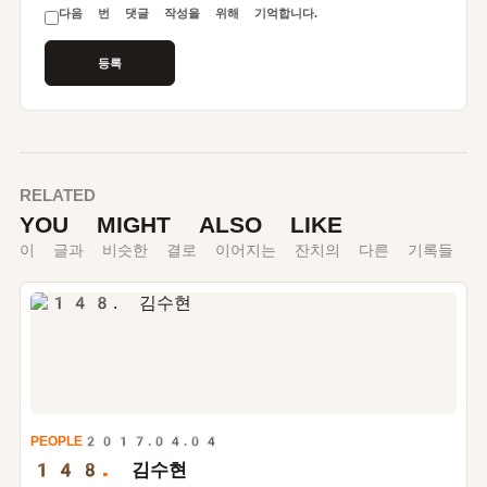
다음 번 댓글 작성을 위해 기억합니다.
RELATED
YOU MIGHT ALSO LIKE
이 글과 비슷한 결로 이어지는 잔치의 다른 기록들
PEOPLE
2017.04.04
148.
김수현