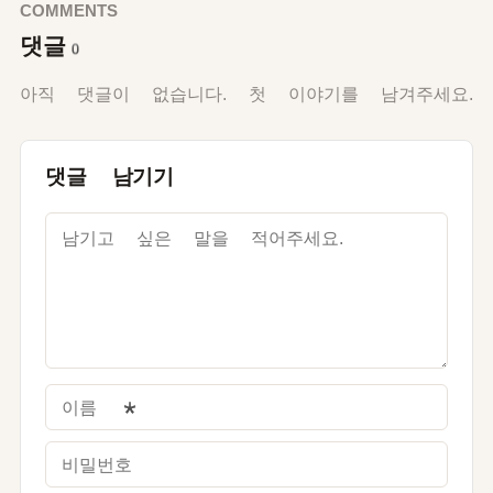
COMMENTS
댓글
0
아직 댓글이 없습니다. 첫 이야기를 남겨주세요.
댓글 남기기
이름
*
비밀번호