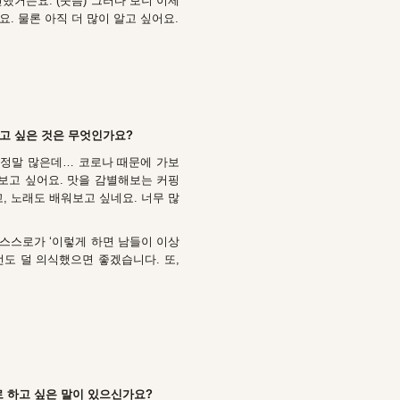
했거든요. (웃음) 그러다 보니 이제
. 물론 아직 더 많이 알고 싶어요.
하고 싶은 것은 무엇인가요?
 정말 많은데… 코로나 때문에 가보
보고 싶어요. 맛을 감별해보는 커핑
, 노래도 배워보고 싶네요. 너무 많
스스로가 ‘이렇게 하면 남들이 이상
도 덜 의식했으면 좋겠습니다. 또,
로 하고 싶은 말이 있으신가요?