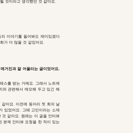
될 것이라고 생각했던 것 같아요.
람들의 이야기를 들어봐도 재미있겠다
회가 더 많을 것 같았어요.
웹 매거진과 잘 어울리는 글이었어요.
트레스를 받는 거예요. 그래서 노트에
치와 관련해서 메모해 두고 있긴 해
 같아요. 이전에 동아리 첫 회의 날
가 있었어요. 그때 고민이라는 소재
 것 같아요.
원래는 이 글을 인터뷰
 분께 인터뷰 요청을 한 적이 있는