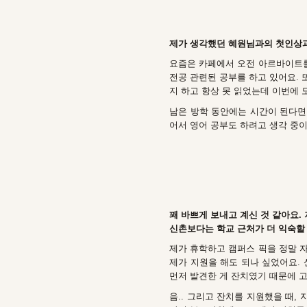
제가 생각했던 혜원님과의 첫인상과
요즘은 카페에서 오전 아르바이트를 
전공 관련된 공부를 하고 있어요. 
지 하고 항상 못 읽었는데 이번에 
남은 방학 동안에는 시간이 된다면
어서 영어 공부도 하려고 생각 중이
꽤 바쁘게 보내고 계신 것 같아요.
신촌보다는 학교 근처가 더 익숙할 
제가 휴학하고 캠퍼스 픽을 정말 자
제가 지원을 해도 되나 싶었어요. 
먼저 발견한 게 잔치였기 때문에 고
음.. 그리고 잔치를 지원했을 때,