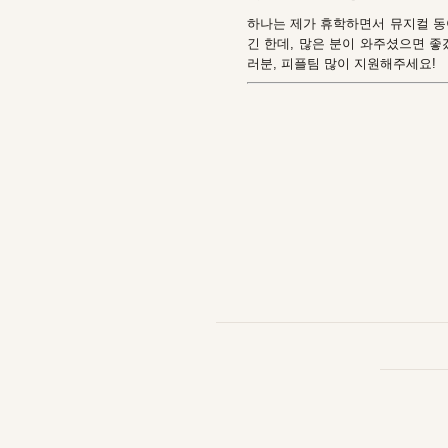
하나는 제가 휴학하면서 뮤지컬 동아
긴 한데, 많은 분이 와주셨으면 
러분, 피플팀 많이 지원해주세요!