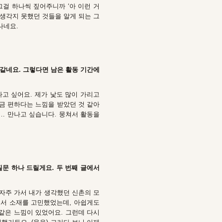
그걸 하나씩 짚어주니까 ‘아 이런 거
 생각지 못했던 것들을 알게 되는 그
억나네요.
 같네요. 그렇다면 남은 활동 기간에
고 싶어요. 제가 낯도 많이 가리고
조금 편하다는 느낌을 받았던 것 같아
좀… 만나고 싶습니다. 뭉쳐서 활동을
질문 하나 드릴게요. 두 번째 글에서
 자주 가서 내가 생각했던 신촌의 모
면서 소재를 고민했었는데, 아쉽게도
같은 느낌이 있었어요. 그런데 다시