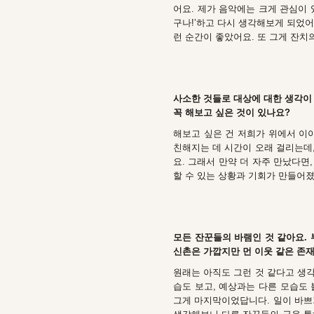
어요. 제가 음악에는 크게 관심이 
구나!’하고 다시 생각해보게 되었어
런 순간이 좋았어요. 또 그게 잔치
사소한 것들로 대상에 대한 생각이 
꼭 해보고 싶은 것이 있나요?
해보고 싶은 건 저희가 위에서 이
친해지는 데 시간이 오래 걸리는데,
요. 그래서 만약 더 자주 만났다면
할 수 있는 상황과 기회가 만들어
모든 잔꾼들의 바램인 것 같아요. 
신촌은 가깝지만 먼 이웃 같은 존
원래는 아직도 그런 것 같다고 생각
습도 보고, 예상과는 다른 모습도
그게 마지막이었답니다. 일이 바쁘