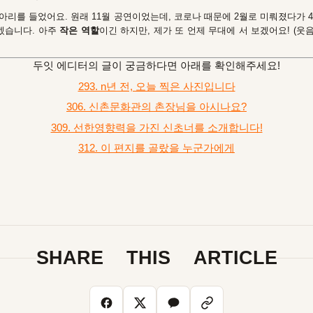
리를 들었어요. 원래 11월 공연이었는데, 코로나 때문에 2월로 미뤄졌다가 
좋겠습니다. 아주
작은 역할
이긴 하지만, 제가 또 언제 무대에 서 보겠어요! (웃
두잇 에디터의 글이 궁금하다면 아래를 확인해주세요!
293. n년 전, 오늘 찍은 사진입니다
306. 신촌문화관의 촌장님을 아시나요?
309. 선한영향력을 가진 신초너를 소개합니다!
312. 이 편지를 골랐을 누군가에게
SHARE THIS ARTICLE