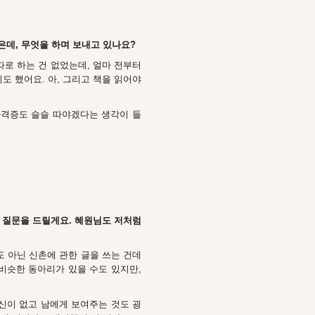
은데, 무엇을 하며 보내고 있나요?
따로 하는 건 없었는데, 얼마 전부터
도 했어요. 아, 그리고 책을 읽어야
자격증도 슬슬 따야겠다는 생각이 들
해 질문을 드릴게요. 혜원님도 저처럼
도 아닌 신촌에 관한 글을 쓰는 건데
 비슷한 동아리가 있을 수도 있지만,
자신이 없고 남에게 보여주는 것도 굉