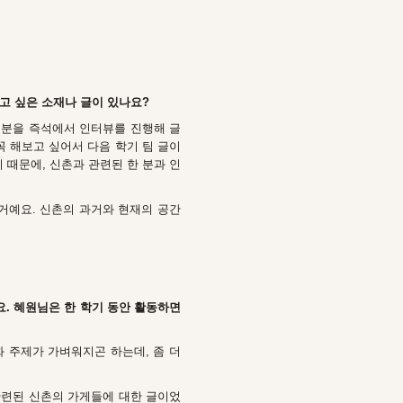
쓰고 싶은 소재나 글이 있나요?
 분을 즉석에서 인터뷰를 진행해 글
꼭 해보고 싶어서 다음 학기 팀 글이
 때문에, 신촌과 관련된 한 분과 인
 거예요. 신촌의 과거와 현재의 공간
요. 혜원님은 한 학기 동안 활동하면
화 주제가 가벼워지곤 하는데, 좀 더
관련된 신촌의 가게들에 대한 글이었