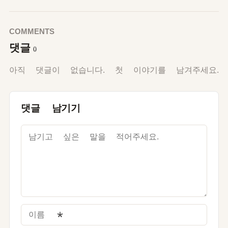
COMMENTS
댓글
0
아직 댓글이 없습니다. 첫 이야기를 남겨주세요.
댓글 남기기
이름
*