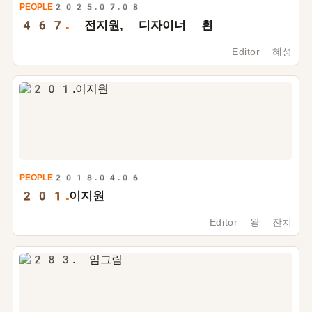
PEOPLE
2025.07.08
467.
전지원, 디자이너 흰
Editor 혜성
PEOPLE
2018.04.06
201.
이지원
Editor 왕 잔치