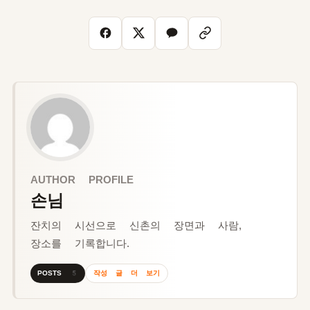
AUTHOR PROFILE
손님
잔치의 시선으로 신촌의 장면과 사람,
장소를 기록합니다.
작성 글 더 보기
POSTS 5