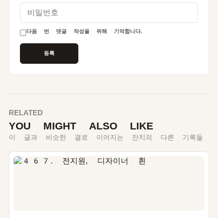
비밀번호
다음 번 댓글 작성을 위해 기억합니다.
RELATED
YOU MIGHT ALSO LIKE
이 글과 비슷한 결로 이어지는 잔치의 다른 기록들