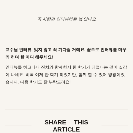
꼭 사람만 인터뷰하란 법 있나요
교수님 인터뷰, 잊지 않고 꼭 기다릴 거예요. 끝으로 인터뷰를 마무
리 하며 한 마디 해주세요!
인터뷰를 하고나니 잔치와 함께한지 한 학기가 되었다는 것이 실감
이 나네요. 비록 이제 한 학기 되었지만, 함께 할 수 있어 영광이었
습니다. 다음 학기도 잘 부탁드려요!
SHARE THIS
ARTICLE