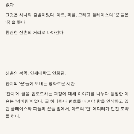
없다.
그것은 하나의 출발이었다. 아트, 피플, 그리고 플레이스의 ‘꾼’들은
‘꿈’을 쫓아
찬란한 신촌의 거리로 나아간다.
.
.
.
신촌의 북쪽, 연세대학교 연희관.
잔치의 ‘꾼’들이 보내는 평화로운 시간.
‘잔치’에 글을 업로드하는 과정에 대해 이야기를 나누다 등장한 이
슈는 ‘넘버링’이었다. 글 하나하나 번호를 매겨야 함을 인식하고 있
던 플레이스와 피플의 꾼들 앞에서, 아트의 ‘단’ 에디터가 던진 조약
돌 하나.