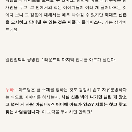
개인을 두고, 그 안에서의 작은 이야기들이 여러 개 풀어나오는 것
이다 보니 그 깊음에 대해서는 매우 박수칠 수 있지만
제대로 신촌
을 묘사하고 담아낼 수 있는 것은 피플과 플레이스다
, 라는 생각이
드네요.
일진일퇴의 공방전. 1라운드의 마지막 펀치를 아트가 날린다.
누하
: 아트팀은 글 소재를 정하는 것도 굉장히 쉽고 자유분방하다
는 식으로 이야기를 하시는데,
사실 신촌 밖에 나가면 널린 게 장소
고 널린 게 사람 아닙니까? 어디에 아트가 있죠? 저희는 찾고 찾고
찾는 사람들입니다.
이 노력을 무시하면 안되죠!
.